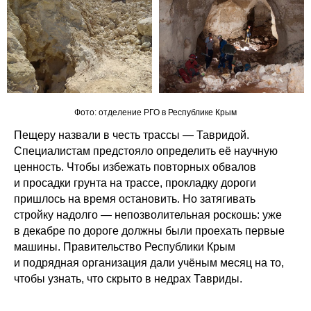
Фото: отделение РГО в Республике Крым
Пещеру назвали в честь трассы — Тавридой.
Специалистам предстояло определить её научную
ценность. Чтобы избежать повторных обвалов
и просадки грунта на трассе, прокладку дороги
пришлось на время остановить. Но затягивать
стройку надолго — непозволительная роскошь: уже
в декабре по дороге должны были проехать первые
машины. Правительство Республики Крым
и подрядная организация дали учёным месяц на то,
чтобы узнать, что скрыто в недрах Тавриды.