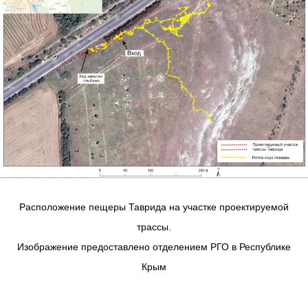
Расположение пещеры Таврида на участке проектируемой
трассы.
Изображение предоставлено отделением РГО в Республике
Крым