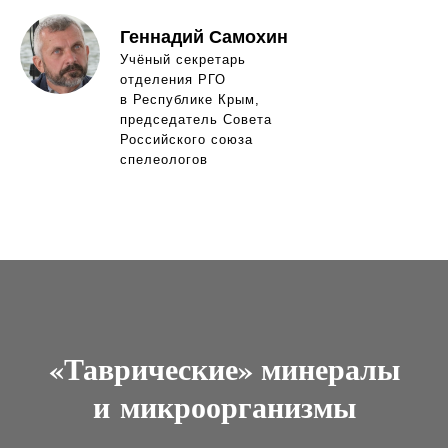
Геннадий Самохин
Учёный секретарь
отделения РГО
в Республике Крым,
председатель Совета
Российского союза
спелеологов
«Таврические» минералы
и микроорганизмы