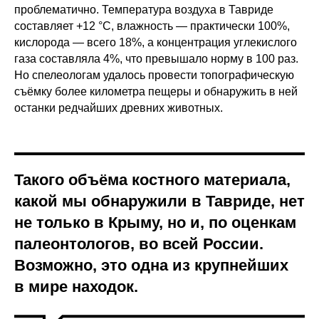
проблематично. Температура воздуха в Тавриде
составляет +12 °C, влажность — практически 100%,
кислорода — всего 18%, а концентрация углекислого
газа составляла 4%, что превышало норму в 100 раз.
Но спелеологам удалось провести топографическую
съёмку более километра пещеры и обнаружить в ней
останки редчайших древних животных.
Такого объёма костного материала,
какой мы обнаружили в Тавриде, нет
не только в Крыму, но и, по оценкам
палеонтологов, во всей России.
Возможно, это одна из крупнейших
в мире находок.