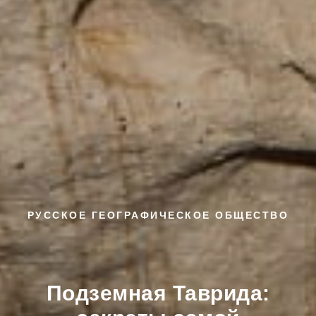
РУССКОЕ ГЕОГРАФИЧЕСКОЕ ОБЩЕСТВО
Подземная Таврида: