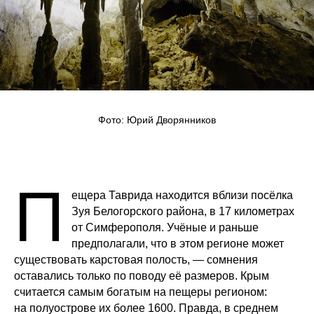
Фото: Юрий Дворянников
П
ещера Таврида находится вблизи посёлка
Зуя Белогорского района, в 17 километрах
от Симферополя. Учёные и раньше
предполагали, что в этом регионе может
существовать карстовая полость, — сомнения
оставались только по поводу её размеров. Крым
считается самым богатым на пещеры регионом:
на полуострове их более 1600. Правда, в среднем