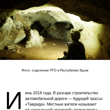
Фото: отделение РГО в Республике Крым
И
юнь 2018 года. В разгаре строительство
автомобильной дороги — будущей трассы
«Таврида». Местные жители называют
её «жизненной артерией» полуострова,