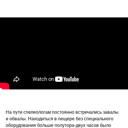
На пути спелеологам постоянно встречались завалы
и обвалы. Находиться в пещере без специального
оборудования больше полутора-двух часов было