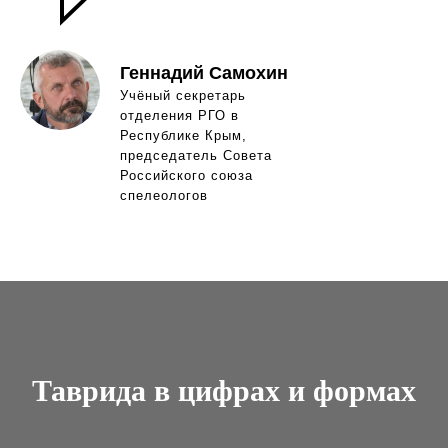
Геннадий Самохин
Учёный секретарь
отделения РГО в
Республике Крым,
председатель Совета
Российского союза
спелеологов
Таврида в цифрах и формах