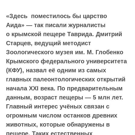
«Здесь поместилось бы царство
Аида» — так писали журналисты
о крымской пещере Таврида. Дмитрий
Старцев, ведущий методист
Зоологического музея им. М. Глобенко
Крымского федерального университета
(КФУ), назвал её одним из самых
главных палеонтологических открытий
начала XXI века. По предварительным
данным, возраст пещеры — 5 млн лет.
Главный интерес учёных связан с
огромным числом останков древних
животных, которые обнаружены в
пещере. Таких естественных