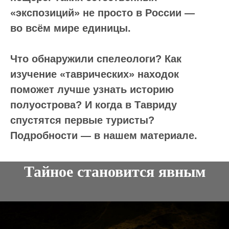
«экспозиций» не просто в России —
во всём мире единицы.
Что обнаружили спелеологи? Как
изучение «таврических» находок
поможет лучше узнать историю
полуострова? И когда в Тавриду
спустятся первые туристы?
Подробности — в нашем материале.
Тайное становится явным