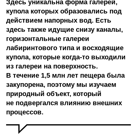
Здесь уникальна форма галерей,
купола которых образовались под
действием напорных вод. Есть
здесь также идущие снизу каналы,
горизонтальные галереи
лабиринтового типа и восходящие
купола, которые когда-то выходили
из галереи на поверхность.
В течение 1,5 млн лет пещера была
закупорена, поэтому мы изучаем
природный объект, который
не подвергался влиянию внешних
процессов.