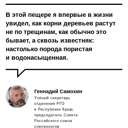
В этой пещере я впервые в жизни
увидел, как корни деревьев растут
не по трещинам, как обычно это
бывает, а сквозь известняк:
настолько порода пористая
и водонасыщенная.
Геннадий Самохин
Учёный секретарь
отделения РГО
в Республике Крым,
председатель Совета
Российского союза
спелеологов