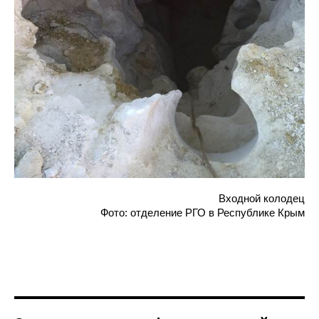
Входной колодец
Фото: отделение РГО в Республике Крым